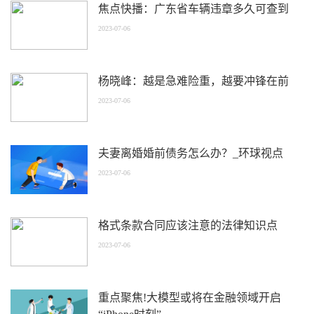
焦点快播：广东省车辆违章多久可查到
2023-07-06
杨晓峰：越是急难险重，越要冲锋在前
2023-07-06
夫妻离婚婚前债务怎么办？_环球视点
2023-07-06
格式条款合同应该注意的法律知识点
2023-07-06
重点聚焦!大模型或将在金融领域开启