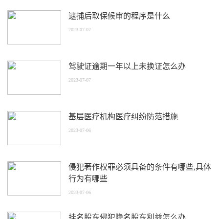
逮捕后取保候审的程序是什么
2023-07-07
驾驶证逾期一年以上未换证怎么办
2023-07-07
基层医疗机构医疗纠纷防范措施
2023-07-06
侵犯著作权罪必须具备的条件有哪些,具体
行为有哪些
2023-07-06
挂名股东侵犯隐名股东利益怎么办