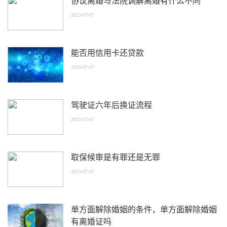
协议离婚与法院调解离婚有什么不同
2023-07-07
能否用信用卡还贷款
2023-07-07
驾驶证六年后换证流程
2023-07-07
取保候审是有罪还是无罪
2023-07-07
单方面解除婚姻的条件，单方面解除婚姻
有离婚证吗