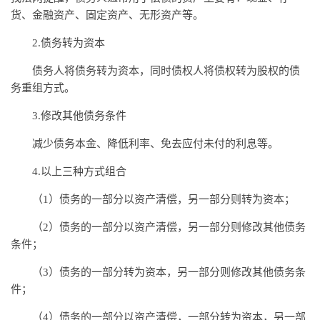
货、金融资产、固定资产、无形资产等。
2.债务转为资本
债务人将债务转为资本，同时债权人将债权转为股权的债
务重组方式。
3.修改其他债务条件
减少债务本金、降低利率、免去应付未付的利息等。
4.以上三种方式组合
（1）债务的一部分以资产清偿，另一部分则转为资本；
（2）债务的一部分以资产清偿，另一部分则修改其他债务
条件；
（3）债务的一部分转为资本，另一部分则修改其他债务条
件；
（4）债务的一部分以资产清偿，一部分转为资本，另一部