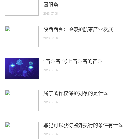
愿服务
2023-07-06
陕西西乡：检察护航茶产业发展
2023-07-06
“奋斗者”号上奋斗者的奋斗
2023-07-06
属于著作权保护对象的是什么
2023-07-06
罪犯可以获得监外执行的条件有什么
2023-07-06