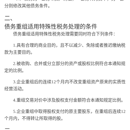
分则修改其他债务条件。
二、
债务重组适用特殊性税务处理的条件
债务重组适用特殊性税务处理需要同时符合下列条件：
1.具有合理的商业目的，且不以减少、免除或者推迟缴纳税
款为主要目的。
2.被收购、合并或分立部分的资产或股权比例符合本通知规
定的比例。
3.企业重组后的连续12个月内不改变重组资产原来的实质性
经营活动。
4.重组交易对价中涉及股权支付金额符合本通知规定比例。
5.企业重组中取得股权支付的原主要股东，在重组后连续12
个月内，不得转让所取得的股。