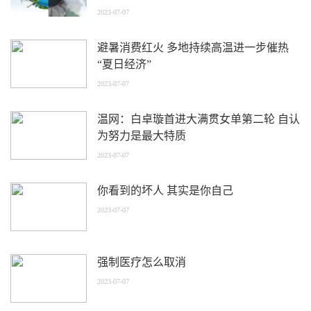
2023-07-07
避暑消费红火 多地持续高温进一步催热
“夏日经济”
2023-07-07
温网：白卓璇首进大满贯女单第二轮 自认
为努力是最大特质
2023-07-07
你看到的坏人 其实是你自己
2023-07-07
强制医疗怎么取消
2023-07-07