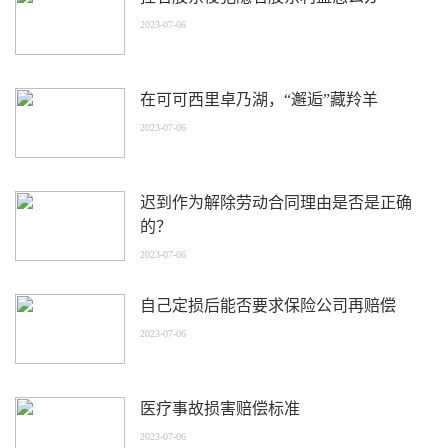
2023-07-06
在可可西里卓乃湖，“邂逅”藏羚羊
2023-07-06
迟到作为解除劳动合同理由是否是正确
的？
2023-07-06
自己定损后能否要求保险公司再赔偿
2023-07-06
医疗事故损害赔偿标准
2023-07-06