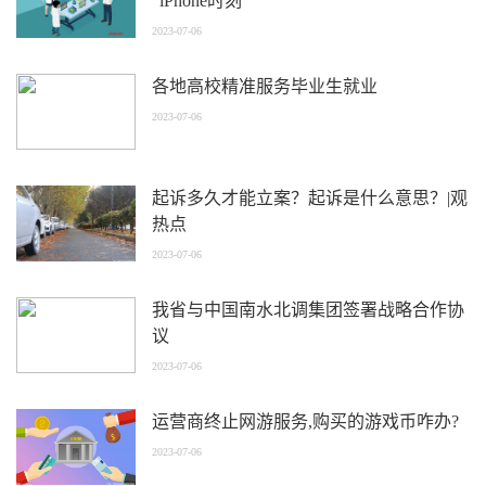
“iPhone时刻”
2023-07-06
各地高校精准服务毕业生就业
2023-07-06
起诉多久才能立案？起诉是什么意思？|观
热点
2023-07-06
我省与中国南水北调集团签署战略合作协
议
2023-07-06
运营商终止网游服务,购买的游戏币咋办?
2023-07-06