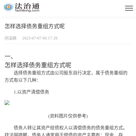
怎样选择债务重组方式呢
问法网 2023-07-07 06:17:26
一、
怎样选择债务重组方式呢
选择债务重组方式由公司股东自行决定，属于债务重组的
方式有以下几种：
1.以资产清偿债务
(资料图片仅供参考)
债务人转让其资产给债权人以清偿债务的债务重组方式。
找法网提醒，债务人通常用于偿债的资产主要有：现金、存