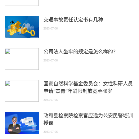
交通事故责任认定书有几种
2023-07-06
公司法人坐牢的规定是怎么样的？
2023-07-06
国家自然科学基金委员会：女性科研人员
申请“杰青”年龄限制放宽至48岁
2023-07-06
政和县检察院检察官应邀为公安民警培训
授课
2023-07-06