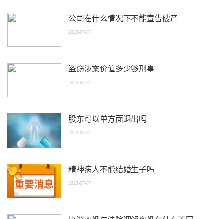
公司在什么情况下不能宣告破产
2023-07-07
盗窃涉案价值多少够刑事
2023-07-07
股东可以单方面退出吗
2023-07-07
精神病人不能结婚生子吗
2023-07-07