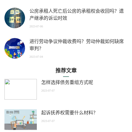
公房承租人死亡后公房的承租权会收回吗？遗
产继承的诉讼时效
2023-07-06
进行劳动争议仲裁收费吗？劳动仲裁如何缺席
审判？
2023-07-04
推荐文章
怎样选择债务重组方式呢
2023-07-07
起诉抚养权需要什么材料？
2023-07-07