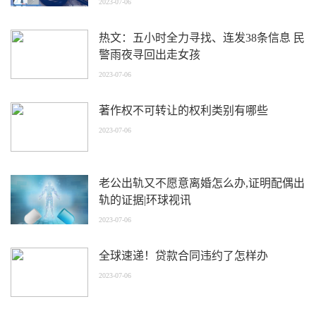
2023-07-06
热文：五小时全力寻找、连发38条信息 民
警雨夜寻回出走女孩
2023-07-06
著作权不可转让的权利类别有哪些
2023-07-06
老公出轨又不愿意离婚怎么办,证明配偶出
轨的证据|环球视讯
2023-07-06
全球速递！贷款合同违约了怎样办
2023-07-06