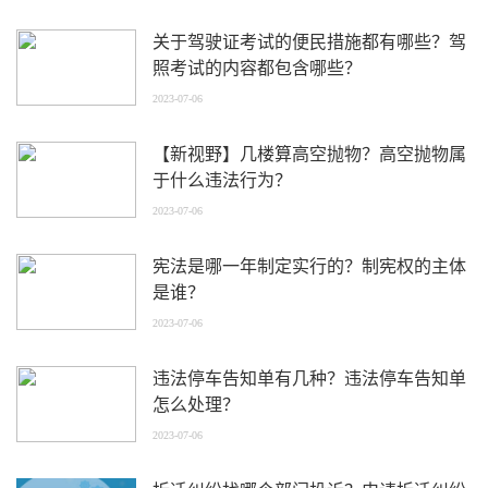
关于驾驶证考试的便民措施都有哪些？驾
照考试的内容都包含哪些？
2023-07-06
【新视野】几楼算高空抛物？高空抛物属
于什么违法行为？
2023-07-06
宪法是哪一年制定实行的？制宪权的主体
是谁？
2023-07-06
违法停车告知单有几种？违法停车告知单
怎么处理？
2023-07-06