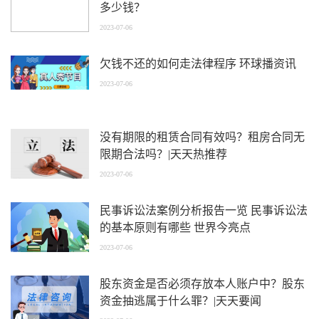
多少钱？
2023-07-06
欠钱不还的如何走法律程序 环球播资讯
2023-07-06
没有期限的租赁合同有效吗？租房合同无
限期合法吗？|天天热推荐
2023-07-06
民事诉讼法案例分析报告一览 民事诉讼法
的基本原则有哪些 世界今亮点
2023-07-06
股东资金是否必须存放本人账户中？股东
资金抽逃属于什么罪？|天天要闻